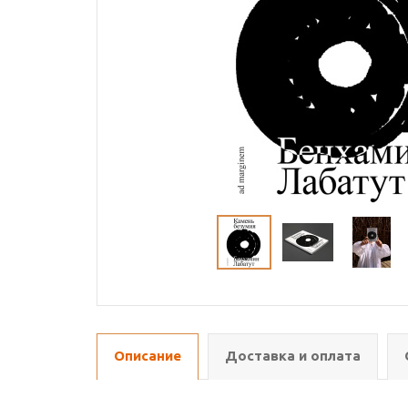
Описание
Доставка и оплата