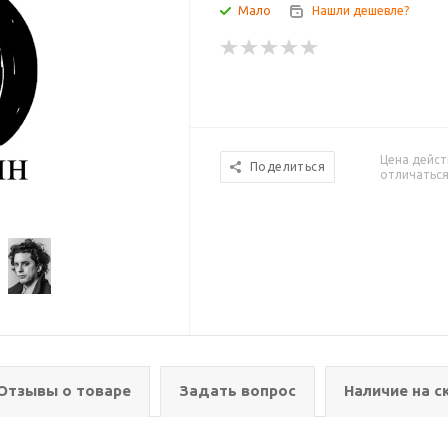
Мало
Нашли дешевле?
Цена дейст
Поделиться
отличаться
Отзывы о товаре
Задать вопрос
Наличие на с