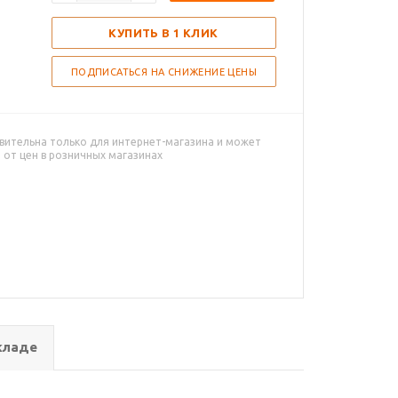
КУПИТЬ В 1 КЛИК
ПОДПИСАТЬСЯ НА СНИЖЕНИЕ ЦЕНЫ
вительна только для интернет-магазина и может
 от цен в розничных магазинах
кладе