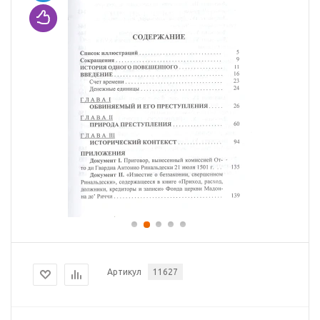
Артикул
11627