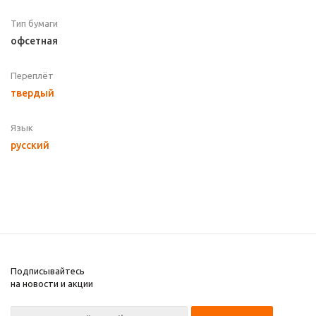
Тип бумаги
офсетная
Переплёт
твердый
Язык
русский
Подписывайтесь
на новости и акции