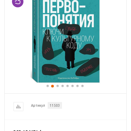
Артикул
11503