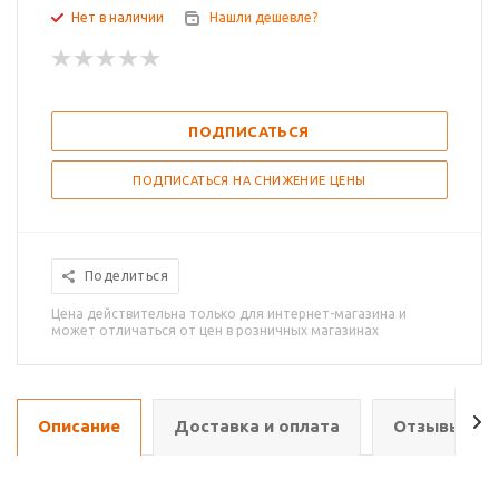
Нет в наличии
Нашли дешевле?
ПОДПИСАТЬСЯ
ПОДПИСАТЬСЯ НА СНИЖЕНИЕ ЦЕНЫ
Поделиться
Цена действительна только для интернет-магазина и
может отличаться от цен в розничных магазинах
Описание
Доставка и оплата
Отзывы о т