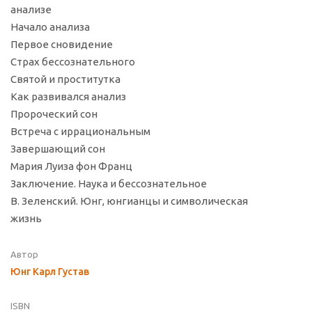
анализе
Начало анализа
Первое сновидение
Страх бессознательного
Святой и проститутка
Как развивался анализ
Пророческий сон
Встреча с иррациональным
Завершающий сон
Мария Луиза фон Франц
Заключение. Наука и бессознательное
В. Зеленский. Юнг, юнгианцы и символическая
жизнь
Автор
Юнг Карл Густав
ISBN