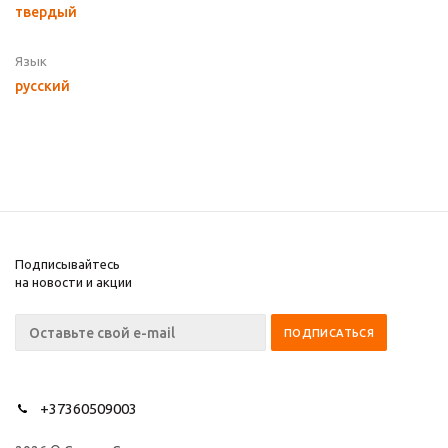
твердый
Язык
русский
Подписывайтесь
на новости и акции
+37360509003