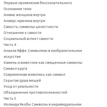
Первые проявления бессознательного
Осознание тени
Анима: женщина внутри
Анимус: мужчина внутри
Самость: символы целостности
Отношение к самости
Социальный аспект самости
Часть 4
Аниэла Яффе. Символизм в изобразительном
искусстве
Камень и животное как священные символы
Символ круга
Современная живопись как символ
Скрытая душа вещей
Уход от реальности
Объединение противоположностей
Часть 5
Иоланда Якоби. Символы в индивидуальном