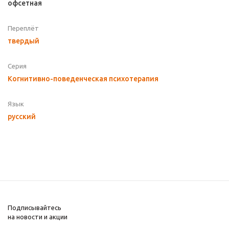
офсетная
Переплёт
твердый
Серия
Когнитивно-поведенческая психотерапия
Язык
русский
Подписывайтесь
на новости и акции