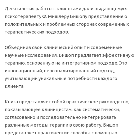
Десятилетия работы с клиентами дали выдающемуся
психотерапевту Ф. Мишлеру Бишопу представление о
положительных и проблемных сторонах современных
терапевтических подходов.
Объединив свой клинический опыт и современные
научные исследования, Бишоп предлагает эффективную
терапию, основанную на интегративном подходе. Это
инновационный, персонализированный подход,
учитывающий уникальные потребности каждого
клиента.
Книга представляет собой практическое руководство,
показывающее клиницистам, как систематически,
согласованно и последовательно интегрировать
различные методы терапии в свою работу. Бишоп
представляет практические способы, с помощью