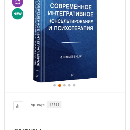
Артикул
12799