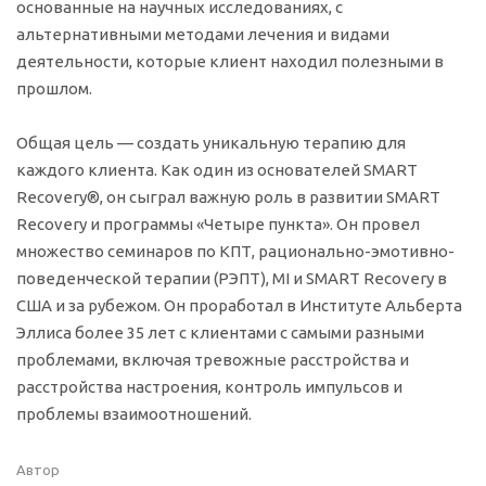
основанные на научных исследованиях, с
альтернативными методами лечения и видами
деятельности, которые клиент находил полезными в
прошлом.
Общая цель — создать уникальную терапию для
каждого клиента. Как один из основателей SMART
Recovery®, он сыграл важную роль в развитии SMART
Recovery и программы «Четыре пункта». Он провел
множество семинаров по КПТ, рационально-эмотивно-
поведенческой терапии (РЭПТ), MI и SMART Recovery в
США и за рубежом. Он проработал в Институте Альберта
Эллиса более 35 лет с клиентами с самыми разными
проблемами, включая тревожные расстройства и
расстройства настроения, контроль импульсов и
проблемы взаимоотношений.
Автор