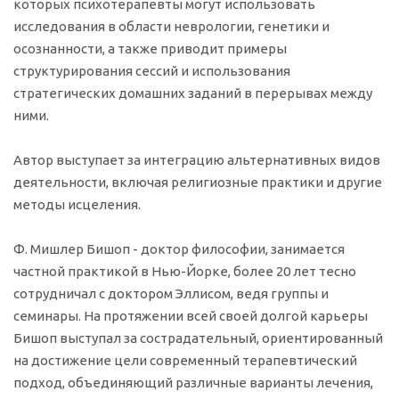
которых психотерапевты могут использовать
исследования в области неврологии, генетики и
осознанности, а также приводит примеры
структурирования сессий и использования
стратегических домашних заданий в перерывах между
ними.
Автор выступает за интеграцию альтернативных видов
деятельности, включая религиозные практики и другие
методы исцеления.
Ф. Мишлер Бишоп - доктор философии, занимается
частной практикой в Нью-Йорке, более 20 лет тесно
сотрудничал с доктором Эллисом, ведя группы и
семинары. На протяжении всей своей долгой карьеры
Бишоп выступал за сострадательный, ориентированный
на достижение цели современный терапевтический
подход, объединяющий различные варианты лечения,