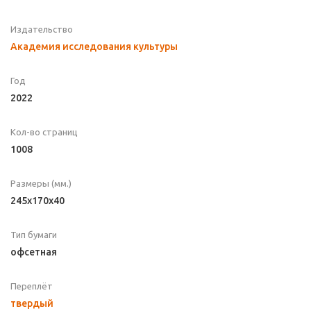
Издательство
Академия исследования культуры
Год
2022
Кол-во страниц
1008
Размеры (мм.)
245x170x40
Тип бумаги
офсетная
Переплёт
твердый