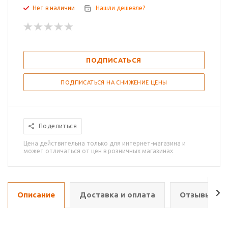
Нет в наличии
Нашли дешевле?
ПОДПИСАТЬСЯ
ПОДПИСАТЬСЯ НА СНИЖЕНИЕ ЦЕНЫ
Поделиться
Цена действительна только для интернет-магазина и
может отличаться от цен в розничных магазинах
Описание
Доставка и оплата
Отзывы о т