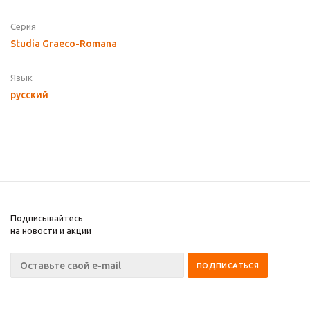
Серия
Studia Graeco-Romana
Язык
русский
Подписывайтесь
на новости и акции