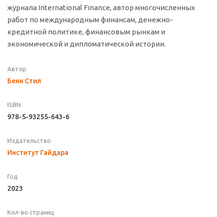
журнала International Finance, автор многочисленных
работ по международным финансам, денежно-
кредитной политике, финансовым рынкам и
экономической и дипломатической истории.
Автор
Бенн Стил
ISBN
978-5-93255-643-6
Издательство
Институт Гайдара
Год
2023
Кол-во страниц