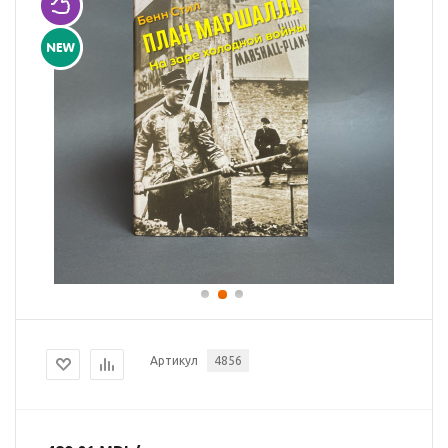
Артикул
4856