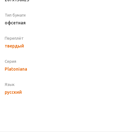
Тип бумаги
офсетная
Переплёт
твердый
Серия
Platoniana
Язык
русский