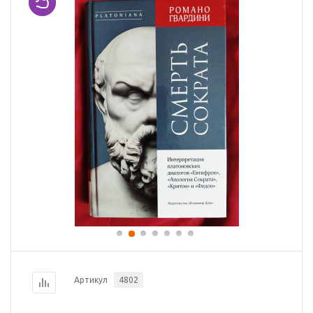
Артикул
4802