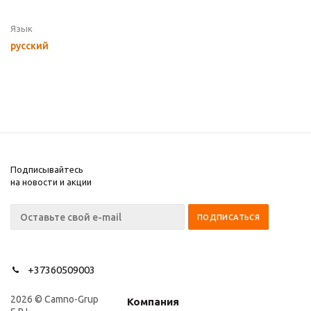
Язык
русский
Подписывайтесь
на новости и акции
+37360509003
2026 © Camno-Grup
Компания