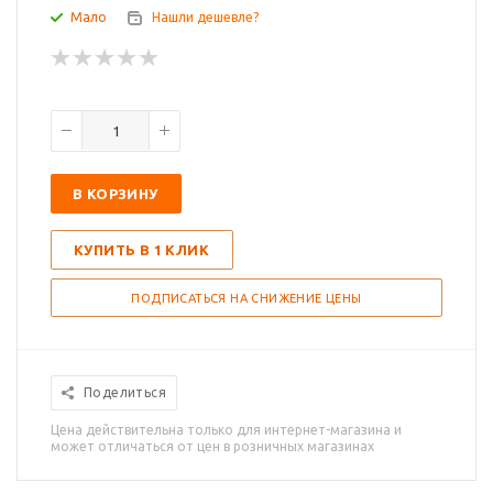
Мало
Нашли дешевле?
В КОРЗИНУ
КУПИТЬ В 1 КЛИК
ПОДПИСАТЬСЯ НА СНИЖЕНИЕ ЦЕНЫ
Поделиться
Цена действительна только для интернет-магазина и
может отличаться от цен в розничных магазинах