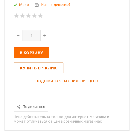
Мало
Нашли дешевле?
В КОРЗИНУ
КУПИТЬ В 1 КЛИК
ПОДПИСАТЬСЯ НА СНИЖЕНИЕ ЦЕНЫ
Поделиться
Цена действительна только для интернет-магазина и
может отличаться от цен в розничных магазинах