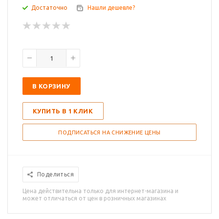
Достаточно
Нашли дешевле?
В КОРЗИНУ
КУПИТЬ В 1 КЛИК
ПОДПИСАТЬСЯ НА СНИЖЕНИЕ ЦЕНЫ
Поделиться
Цена действительна только для интернет-магазина и
может отличаться от цен в розничных магазинах