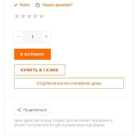
Мало
Нашли дешевле?
В КОРЗИНУ
КУПИТЬ В 1 КЛИК
ПОДПИСАТЬСЯ НА СНИЖЕНИЕ ЦЕНЫ
Поделиться
Цена действительна только для интернет-магазина и
может отличаться от цен в розничных магазинах