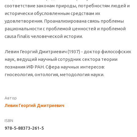
соответствие законам природы, потребностям людей и
исторически обусловленным средствам их
удовлетворения. Проанализирована связь проблемы
рациональности с проблемой ценностей и проблемой
causa finalis человеческой истории.
Левин Георгий Дмитриевич (1937) - доктор философских
наук, ведущий научный сотрудник сектора теории
познания ИФ РАН. Сфера научных интересов:
гносеология, онтология, методология науки.
Автор
Левин Георгий Дмитриевич
ISBN
978-5-88373-261-5