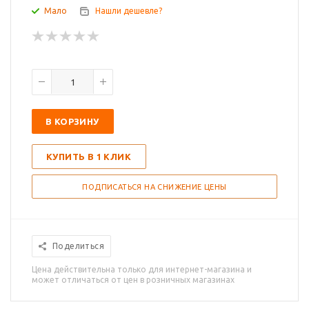
Мало
Нашли дешевле?
В КОРЗИНУ
КУПИТЬ В 1 КЛИК
ПОДПИСАТЬСЯ НА СНИЖЕНИЕ ЦЕНЫ
Поделиться
Цена действительна только для интернет-магазина и
может отличаться от цен в розничных магазинах