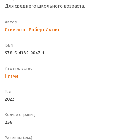
Для среднего школьного возраста.
Автор
Стивенсон Роберт Льюис
ISBN
978-5-4335-0047-1
Издательство
Нигма
Год
2023
Кол-во страниц
256
Размеры (мм.)