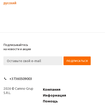
русский
Подписывайтесь
на новости и акции
+37360509003
2026 © Camno-Grup
Компания
S.R.L.
Информация
Помощь