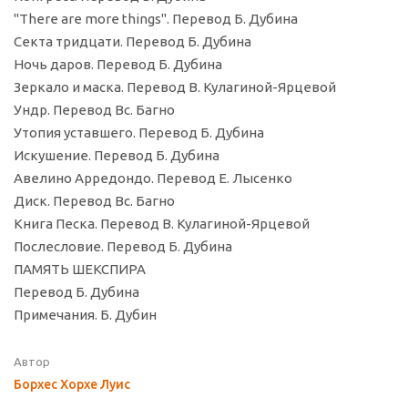
"There are more things". Перевод Б. Дубина
Секта тридцати. Перевод Б. Дубина
Ночь даров. Перевод Б. Дубина
Зеркало и маска. Перевод В. Кулагиной-Ярцевой
Ундр. Перевод Вс. Багно
Утопия уставшего. Перевод Б. Дубина
Искушение. Перевод Б. Дубина
Авелино Арредондо. Перевод Е. Лысенко
Диск. Перевод Вс. Багно
Книга Песка. Перевод В. Кулагиной-Ярцевой
Послесловие. Перевод Б. Дубина
ПАМЯТЬ ШЕКСПИРА
Перевод Б. Дубина
Примечания. Б. Дубин
Автор
Борхес Хорхе Луис