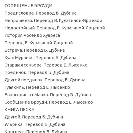
СООБЩЕНИЕ БРОУДИ
Предисловие. Перевод Б. Дубина
Непрошеная. Перевод В. Кулагиной-Ярцевой
Недостойный. Перевод В. Кулагиной-Ярцевой
История Росендо Хуареса
Перевод В. Кулагиной-Ярцевой
Встреча. Перевод Б. Дубина
Хуан Муранья. Перевод Б. Дубина
Старшая сеньора. Перевод Е. Лысенко
Поединок. Перевод Б. Дубина
Другой поединок. Перевод Б. Дубина
Гуаякиль. Перевод Е. Лысенко
Евангелие от Марка. Перевод Б. Дубина
Сообщение Броуди. Перевод Е. Лысенко
КНИГА ПЕСКА
Другой. Перевод Б. Дубина
Ульрика. Перевод Б. Дубина
Конгресс. Перевод Б. Дубина