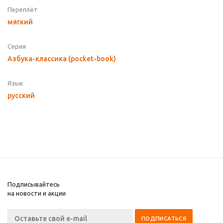
Переплёт
мягкий
Серия
Азбука-классика (pocket-book)
Язык
русский
Подписывайтесь
на новости и акции