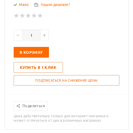
Мало
Нашли дешевле?
В КОРЗИНУ
КУПИТЬ В 1 КЛИК
ПОДПИСАТЬСЯ НА СНИЖЕНИЕ ЦЕНЫ
Поделиться
Цена действительна только для интернет-магазина и
может отличаться от цен в розничных магазинах