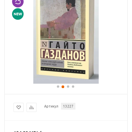
Артикул
13227