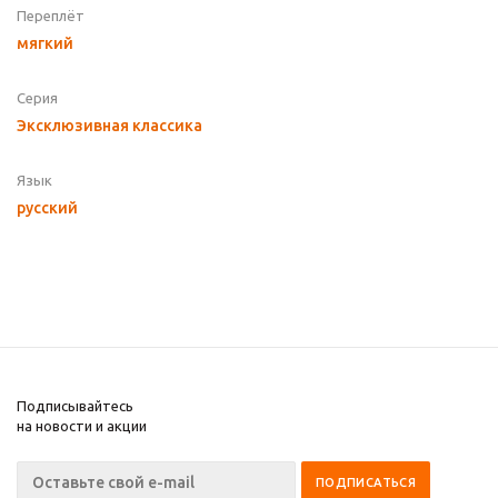
Переплёт
мягкий
Серия
Эксклюзивная классика
Язык
русский
Подписывайтесь
на новости и акции