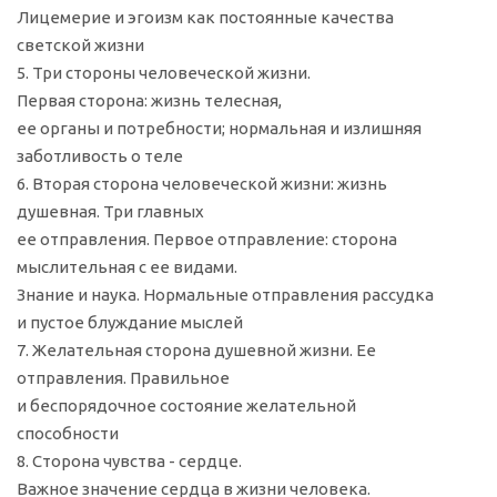
Лицемерие и эгоизм как постоянные качества
светской жизни
5. Три стороны человеческой жизни.
Первая сторона: жизнь телесная,
ее органы и потребности; нормальная и излишняя
заботливость о теле
6. Вторая сторона человеческой жизни: жизнь
душевная. Три главных
ее отправления. Первое отправление: сторона
мыслительная с ее видами.
Знание и наука. Нормальные отправления рассудка
и пустое блуждание мыслей
7. Желательная сторона душевной жизни. Ее
отправления. Правильное
и беспорядочное состояние желательной
способности
8. Сторона чувства - сердце.
Важное значение сердца в жизни человека.