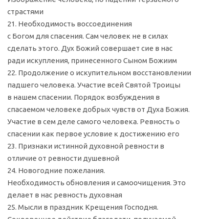
страстями
21. Необходимость воссоединения
с Богом для спасения. Сам человек не в силах
сделать этого. Дух Божий совершает сие в нас
ради искупления, принесенного Сыном Божиим
22. Продолжение о искупительном восстановлении
падшего человека. Участие всей Святой Троицы
в нашем спасении. Порядок возбуждения в
спасаемом человеке добрых чувств от Духа Божия.
Участие в сем деле самого человека. Ревность о
спасении как первое условие к достижению его
23. Признаки истинной духовной ревности в
отличие от ревности душевной
24. Новогодние пожелания.
Необходимость обновления и самоочищения. Это
делает в нас ревность духовная
25. Мысли в праздник Крещения Господня.