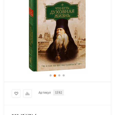
Артикул
5392