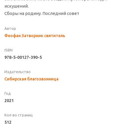
искушений.
Сборы на родину. Последний совет
Автор
Феофан Затворник святитель
ISBN
978-5-00127-390-5
Издательство
Сибирская благозвонница
Год
2021
Кол-во страниц
512