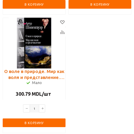
В КОРЗИНУ
В КОРЗИНУ
О воле в природе. Мир как
воля и представление.
Мало
Дополнения
300.79
MDL
/шт
В КОРЗИНУ