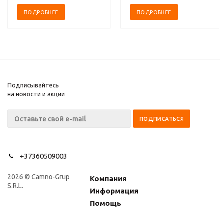
томах
ПОДРОБНЕЕ
ПОДРОБНЕЕ
Подписывайтесь
на новости и акции
+37360509003
2026 © Camno-Grup
Компания
S.R.L.
Информация
Помощь