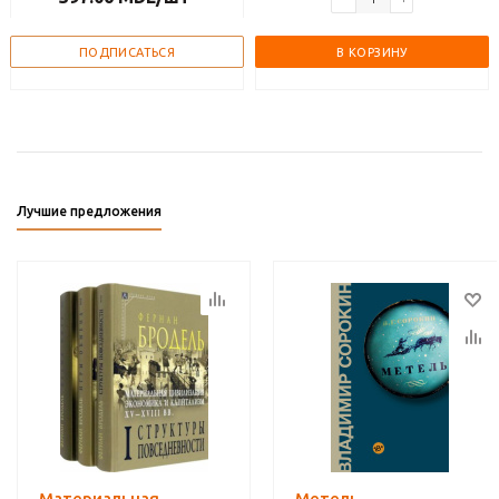
ПОДПИСАТЬСЯ
В КОРЗИНУ
Лучшие предложения
Материальная
Метель