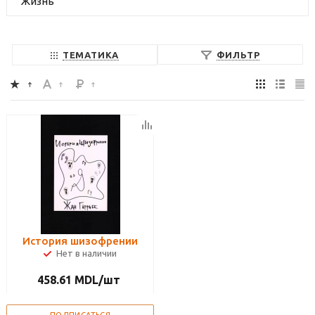
Жизнь
ТЕМАТИКА
ФИЛЬТР
История шизофрении
Нет в наличии
458.61
MDL
/шт
ПОДПИСАТЬСЯ