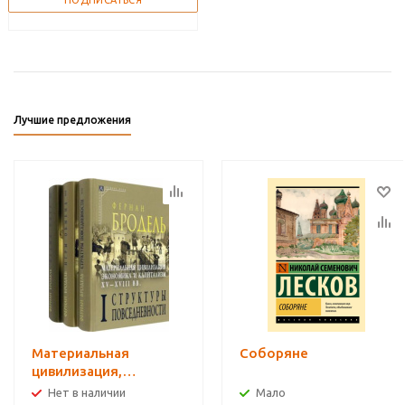
Лучшие предложения
Материальная
Соборяне
цивилизация,
экономика и
Нет в наличии
Мало