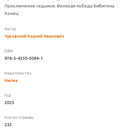
Приключение седьмое. Великая победа Бибигона
Конец
Автор
Чуковский Корней Иванович
ISBN
978-5-4335-0584-1
Издательство
Нигма
Год
2023
Кол-во страниц
232