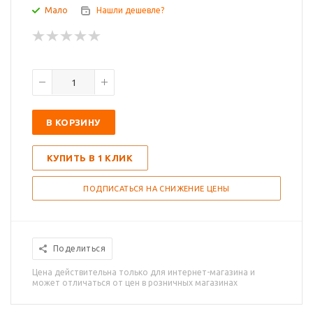
Мало
Нашли дешевле?
В КОРЗИНУ
КУПИТЬ В 1 КЛИК
ПОДПИСАТЬСЯ НА СНИЖЕНИЕ ЦЕНЫ
Поделиться
Цена действительна только для интернет-магазина и
может отличаться от цен в розничных магазинах